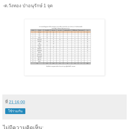
-ต.วังทอง ป่าอนุรักษ์ 1 จุด
ที่
21:16:00
ใช้ร่วมกัน
ไม่มีความคิดเห็น: