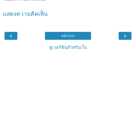
แสดงความคิดเห็น
‹
›
หน้าแรก
ดูเวอร์ชันสำหรับเว็บ