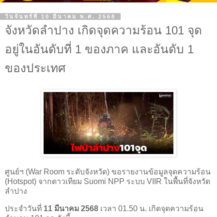
วันจันทร์ที่ 10 มีนาคม พ.ศ. 2568
จังหวัดลำปาง เกิดจุดความร้อน 101 จุด
อยู่ในอันดับที่ 1 ของภาค และอันดับ 1
ของประเทศ
ศูนย์ฯ (War Room ระดับจังหวัด) ขอรายงานข้อมูลจุดความร้อน
(Hotspot) จากดาวเทียม Suomi NPP ระบบ VIIR ในพื้นที่จังหวัด
ลำปาง
ประจำวันที่
11 มีนาคม 2568
เวลา 01.50 น. เกิดจุดความร้อน