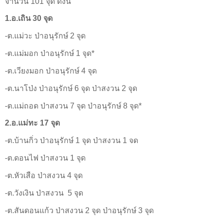
จำนวน 101 จุด ดังนี้
1.อ.เถิน 30 จุด
-ต.แม่วะ ป่าอนุรักษ์ 2 จุด
-ต.แม่มอก ป่าอนุรักษ์ 1 จุด*
-ต.เวียงมอก ป่าอนุรักษ์ 4 จุด
-ต.นาโป่ง ป่าอนุรักษ์ 6 จุด ป่าสงวน 2 จุด
-ต.แม่ถอด ป่าสงวน 7 จุด ป่าอนุรักษ์ 8 จุด*
2.อ.แม่ทะ 17 จุด
-ต.บ้านกิ่ว ป่าอนุรักษ์ 1 จุด ป่าสงวน 1 จด
-ต.ดอนไฟ ป่าสงวน 1 จุด
-ต.หัวเสือ ป่าสงวน 4 จุด
-ต.วังเงิน ป่าสงวน 5 จุด
-ต.สันดอนแก้ว ป่าสงวน 2 จุด ป่าอนุรักษ์ 3 จุด