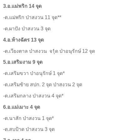
3.อ.แม่พริก 14 จุด
-ต.แม่พริก ป่าสงวน 11 จุด**
-ต.ผาปัง ป่าสงวน 3 จุด
4.อ.ห้างฉัตร 13 จุด
-ต.เวียงตาล ป่าสงวน จ1ุด ป่าอนุรักษ์ 12 จุด
5.อ.เสริมงาม 9 จุด
-ต.เสริมขวา ป่าอนุรักษ์ 1 จุด*
-ต.เสริมซ้าย สปก. 2 จุด ป่าสงวน 2 จุด
-ต.เสริมกลาง ป่าสงวน 4 จุด*
6.อ.แม่เมาะ 4 จุด
-ต.นาสัก ป่าสงวน 1 จุด*
-ต.สบป้าด ป่าสงวน 3 จุด