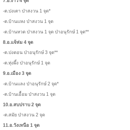
7.อ.งาว 4 จุด
-ต.ปงเตา ป่าสงวน 1 จุด*
-ต.บ้านแหง ป่าสงวน 1 จุด
-ต.บ้านหวด ป่าสงวน 1 จุด ป่าอนุรักษ์ 1 จุด**
8.อ.แจ้ห่ม 4 จุด
-ต.ปงดอน ป่าอนุรักษ์ 3 จุด**
-ต.ทุ่งผึ้ง ป่าอนุรักษ์ 1 จุด
9.อ.เมือง 3 จุด
-ต.บ้านแลง ป่าอนุรักษ์ 2 จุด*
-ต.บ้านเอื้อม ป่าสงวน 1 จุด
10.อ.สบปราบ 2 จุด
-ต.สมัย ป่าสงวน 2 จุด
11.อ.วังเหนือ 1 จุด