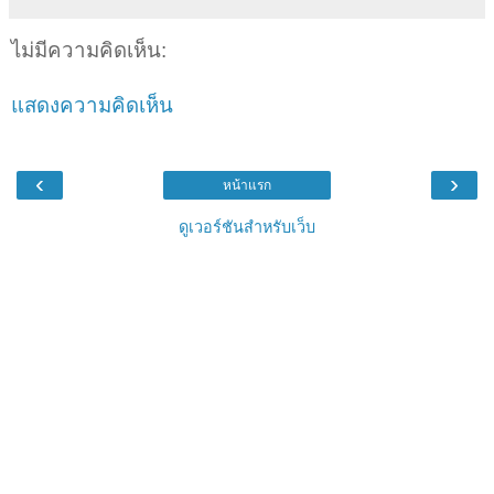
ไม่มีความคิดเห็น:
แสดงความคิดเห็น
‹
›
หน้าแรก
ดูเวอร์ชันสำหรับเว็บ