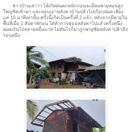
ชาวบ้านเล่าว่า ได้เกิดฝนตกหนักก่อนจะมีลมพายุหมุนลูก
ใหญ่ซัดเข้ามา และหอบเอาหลังคาบ้านปลิวไปเกือบหมด เพียง
แค่ 10 นาทีเท่านั้น ครั้งนี้เกิดเป็นครั้งที่ 2 แล้ว หลังจากมีพายุใน
พื้นที่เมื่อ 2 สัปดาห์ก่อน ได้ทำการซ่อมหลังคาไปแล้วครั้งหนึ่ง
หมดเงินไปหลายหมื่นบาท ไม่ทันไรก็มาถูกพายุซัดหลังคาปลิวอีก
รอบหนึ่ง