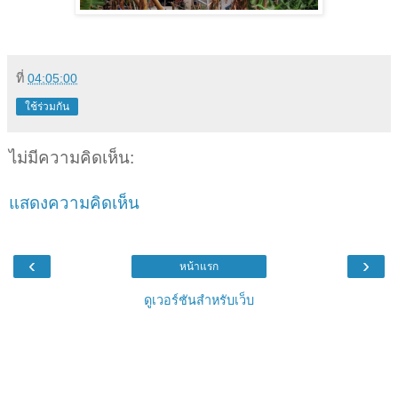
ที่
04:05:00
ใช้ร่วมกัน
ไม่มีความคิดเห็น:
แสดงความคิดเห็น
‹
›
หน้าแรก
ดูเวอร์ชันสำหรับเว็บ