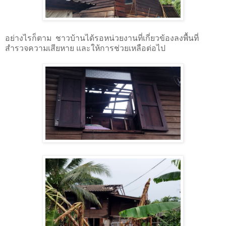
อย่างไรก็ตาม ชาวบ้านได้รอหน่วยงานที่เกี่ยวข้องลงพื้นที่
สำรวจความเสียหาย และให้การช่วยเหลือต่อไป