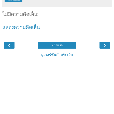
ไม่มีความคิดเห็น:
แสดงความคิดเห็น
‹
›
หน้าแรก
ดูเวอร์ชันสำหรับเว็บ