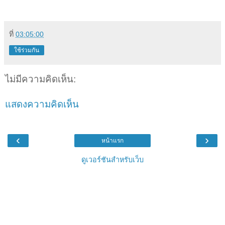
ที่
03:05:00
ใช้ร่วมกัน
ไม่มีความคิดเห็น:
แสดงความคิดเห็น
‹
›
หน้าแรก
ดูเวอร์ชันสำหรับเว็บ