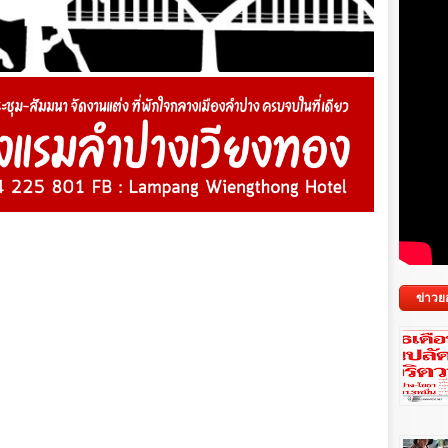
ข่าวย