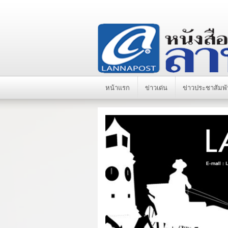
หน้าแรก
ข่าวเด่น
ข่าวประชาสัมพั