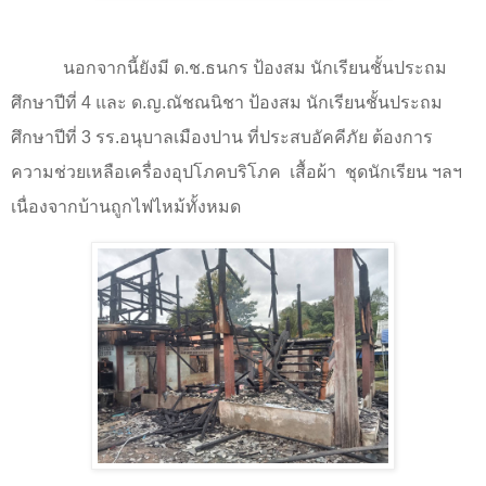
นอกจากนี้ยังมี ด.ช.ธนกร ป้องสม นักเรียนชั้นประถม
ศึกษาปีที่ 4 และ ด.ญ.ณัชณนิชา ป้องสม นักเรียนชั้นประถม
ศึกษาปีที่ 3 รร.อนุบาลเมืองปาน ที่ประสบอัคคีภัย ต้องการ
ความช่วยเหลือเครื่องอุปโภคบริโภค
เสื้อผ้า
ชุดนักเรียน ฯลฯ
เนื่องจากบ้านถูกไฟไหม้ทั้งหมด