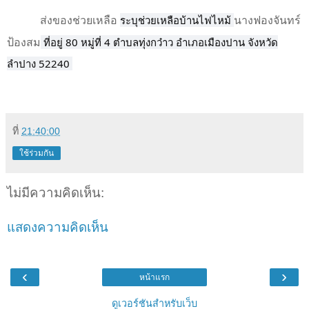
ระบุช่วยเหลือบ้านไฟไหม้
ส่งของช่วยเหลือ
นางฟองจันทร์
ที่อยู่ 80 หมู่ที่ 4 ตำบลทุ่งกว๋าว อำเภอเมืองปาน จังหวัด
ป้องสม
ลำปาง 52240
ที่
21:40:00
ใช้ร่วมกัน
ไม่มีความคิดเห็น:
แสดงความคิดเห็น
‹
›
หน้าแรก
ดูเวอร์ชันสำหรับเว็บ