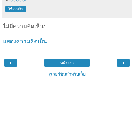
ใช้ร่วมกัน
ไม่มีความคิดเห็น:
แสดงความคิดเห็น
‹
›
หน้าแรก
ดูเวอร์ชันสำหรับเว็บ