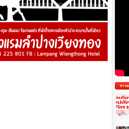
ข่าวย