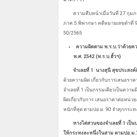
ความคืบหน้าเมื่อวันที่ 27 ก
ภาค 5 พิพากษา คดีหมายเลขดำที่
50/2565
ความผิดตาม พ.ร.บ.ว่าด้วยค
พ.ศ. 2542 (พ.ร.บ.ฮั้วฯ)
จำเลยที่ 1
นางสุนี สุขประสงค์
ด้วยความผิด เกี่ยวกับการเสนอรา
จำเลยที่ 1 เป็นกรรมเดียวเป็นคว
ผิดเกี่ยวกับการ เสนอราคาต่อหน่วย
หนักที่สุด ตามปอ.ม. 90 จำคุกกระทง
ทางไต่สวนของจำเลยที่ 1 เป็
ให้กระทงละหนึ่งในสาม ตามปอ.ม.7