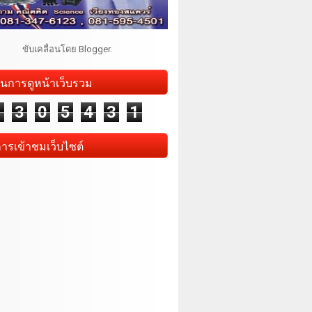
ขับเคลื่อนโดย
Blogger
.
นการดูหน้าเว็บรวม
1
3
0
5
4
3
1
การเข้าชมเว็บไซต์