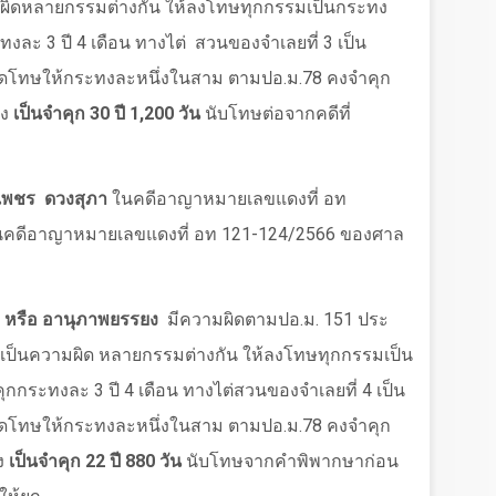
มผิดหลายกรรมต่างกัน ให้ลงโทษทุกกรรมเป็นกระทง
งละ 3 ปี 4 เดือน ทางไต่
สวนของจำเลยที่ 3 เป็น
ลดโทษให้กระทงละหนึ่งในสาม ตามปอ.ม.78 คงจำคุก
ทง
เป็นจำคุก 30 ปี 1
,
200 วัน
นับโทษต่อจากคดีที่
อเพชร
ดวงสุภา
ในคดีอาญาหมายเลขแดงที่ อท
ในคดีอาญาหมายเลขแดงที่ อท 121-124/2566 ของศาล
ทา หรือ อานุภาพยรรยง
มีความผิดตามปอ.ม. 151 ประ
เป็นความผิด หลายกรรมต่างกัน ให้ลงโทษทุกกรรมเป็น
กระทงละ 3 ปี 4 เดือน ทางไต่สวนของจำเลยที่ 4 เป็น
ลดโทษให้กระทงละหนึ่งในสาม ตามปอ.ม.78 คงจำคุก
ทง
เป็นจำคุก 22 ปี 880 วัน
นับโทษจากคำพิพากษาก่อน