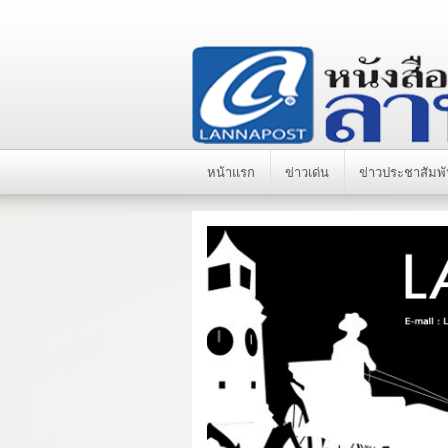
หน้าแรก
ข่าวเด่น
ข่าวประชาสัมพั