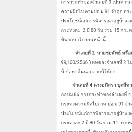
การกระทำของจำเลยที่ 3 เป็นควา
ความผิดไป ตามปอ.ม.91 จำคุก กระท
ประโยชน์แก่การพิจารณาอยู่บ้าง 
กระทงละ
2 ปี 80 วัน รวม 15 กระ
พิพากษาไปก่อนหน้านี้
จำเลยที่ 2
นายชยพัทธ์ หรื
99
,
100/2566 โทษของจำเลยที่ 2 
นี้ ข้อหาอื่นนอกจากนี้ให้ยก
จำเลยที่ 4 นางอภิสรา บุตสี
กอบม.86 การกระทำของจำเลยที่ 4 
กระทงความผิดไปตาม ปอ.ม.91 จำคุก
ประโยชน์แก่การพิจารณาอยู่บ้าง 
กระทงละ 2 ปี 80 วัน รวม 11 กระ