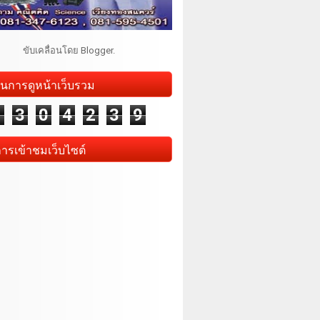
ขับเคลื่อนโดย
Blogger
.
นการดูหน้าเว็บรวม
1
3
0
4
2
3
9
การเข้าชมเว็บไซต์