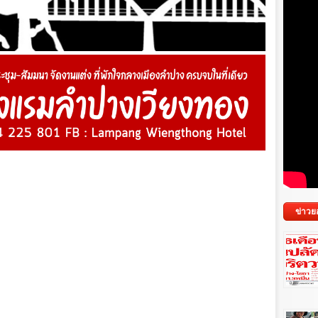
ข่าวย