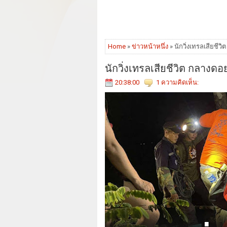
Home
»
ข่าวหน้าหนึ่ง
» นักวิ่งเทรลเสียชี
นักวิ่งเทรลเสียชีวิต กลางด
20:38:00
1 ความคิดเห็น: