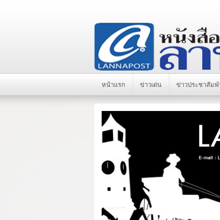
หน้าแรก
ข่าวเด่น
ข่าวประชาสัมพั