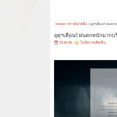
Home
»
ข่าวหน้าหนึ่ง
» อุตุฯเตือน!! ฝนตกห
อุตุฯเตือน!! ฝนตกหนักมากบริ
20:42:00
ไม่มีความคิดเห็น: