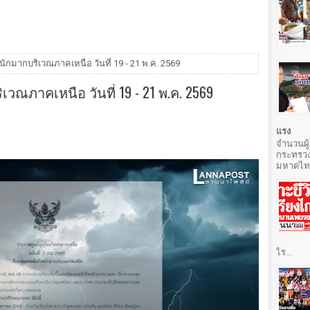
นักมากบริเวณภาคเหนือ วันที่ 19 - 21 พ.ค. 2569
เวณภาคเหนือ วันที่ 19 - 21 พ.ค. 2569
แรง
จำนวนผู้
กระทรวง
มหาดไทยท
ไร...