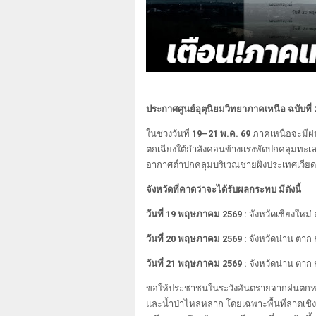
ประกาศศูนย์อุตุนิยมวิทยาภาคเหนือ
ฉบับที่
ในช่วงวันที่
19–21 พ.ค. 69
ภาคเหนือจะมีฝน
ตกเฉียงใต้กำลังค่อนข้างแรงพัดปกคลุมทะ
อากาศต่ำปกคลุมบริเวณชายฝั่งประเทศเว
จังหวัดที่คาดว่าจะได้รับผลกระทบ มีดังนี้
วันที่ 19 พฤษภาคม 2569 :
จังหวัดเชียงใหม่
วันที่ 20 พฤษภาคม 2569 :
จังหวัดน่าน ตาก 
วันที่ 21 พฤษภาคม 2569 :
จังหวัดน่าน ตาก 
ขอให้ประชาชนในระวังอันตรายจากฝนตกหนัก
และน้ำป่าไหลหลาก โดยเฉพาะพื้นที่ลาดเชิง