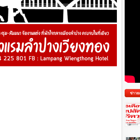
ข่าวย