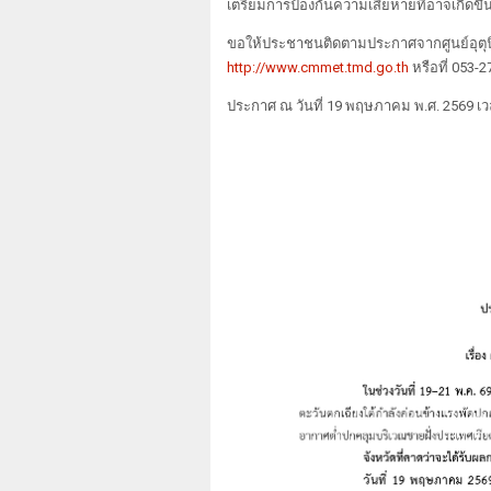
เตรียมการป้องกันความเสียหายที่อาจเกิดขึ้
ขอให้ประชาชนติดตามประกาศจากศูนย์อุตุน
http://www.cmmet.tmd.go.th
หรือที่ 053-
ประกาศ ณ วันที่ 19 พฤษภาคม พ.ศ. 2569 เว