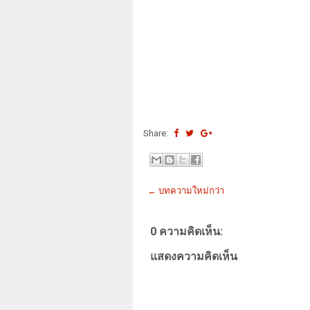
Share:
← บทความใหม่กว่า
0 ความคิดเห็น:
แสดงความคิดเห็น