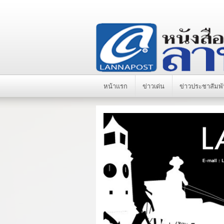
หน้าแรก
ข่าวเด่น
ข่าวประชาสัมพั