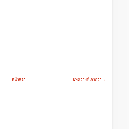
หน้าแรก
บทความที่เก่ากว่า →