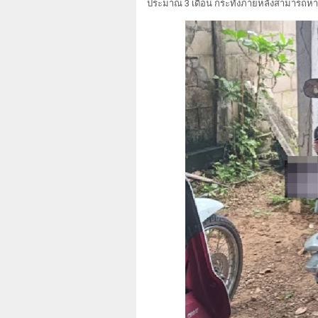
ประมาณ 3 เดือน กระทั่งภายหลังสามารถหาเ