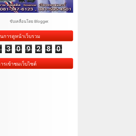
ขับเคลื่อนโดย
Blogger
.
นการดูหน้าเว็บรวม
1
3
0
9
2
8
0
การเข้าชมเว็บไซต์