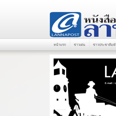
หน้าแรก
ข่าวเด่น
ข่าวประชาสัมพั