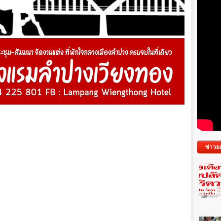
ข่าวย