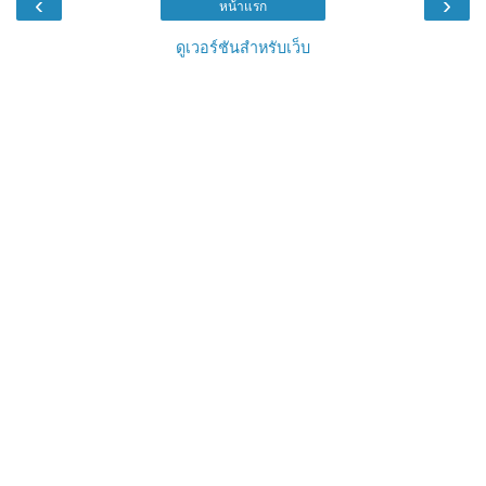
‹
›
หน้าแรก
ดูเวอร์ชันสำหรับเว็บ