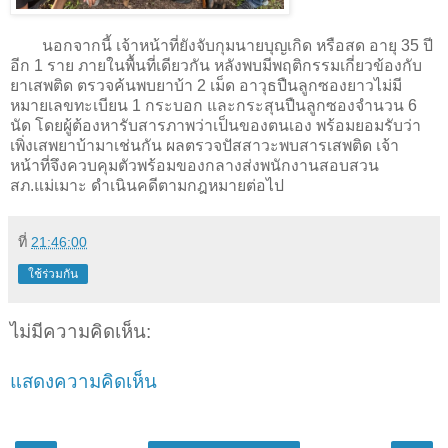
นอกจากนี้ เจ้าหน้าที่ยังจับกุมนายบุญเกิด หรือสด อายุ 35 ปี
อีก 1 ราย ภายในพื้นที่เดียวกัน หลังพบมีพฤติกรรมเกี่ยวข้องกับ
ยาเสพติด ตรวจค้นพบยาบ้า 2 เม็ด อาวุธปืนลูกซองยาวไม่มี
หมายเลขทะเบียน 1 กระบอก และกระสุนปืนลูกซองจำนวน 6
นัด โดยผู้ต้องหารับสารภาพว่าเป็นของตนเอง พร้อมยอมรับว่า
เพิ่งเสพยาบ้ามาเช่นกัน ผลตรวจปัสสาวะพบสารเสพติด เจ้า
หน้าที่จึงควบคุมตัวพร้อมของกลางส่งพนักงานสอบสวน
สภ.แม่เมาะ ดำเนินคดีตามกฎหมายต่อไป
ที่
21:46:00
ใช้ร่วมกัน
ไม่มีความคิดเห็น:
แสดงความคิดเห็น