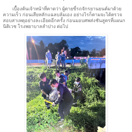
เบื้องต้นเจ้าหน้าที่คาดว่า ผู้ตายขี่รถจักรยานยนต์มาด้วย
ความเร็ว ก่อนเสียหลักแฉลบล้มเอง อย่างไรก็ตามจะได้ตรวจ
สอบสาเหตุอย่างละเอียดอีกครั้ง ก่อนมอบศพส่งชันสูตรที่แผนก
นิติเวช โรงพยาบาลลำปาง ต่อไป