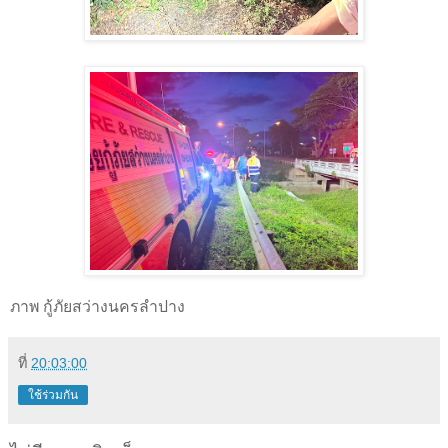
ภาพ กู้ภัยสว่างนครลำปาง
ที่
20:03:00
ใช้ร่วมกัน