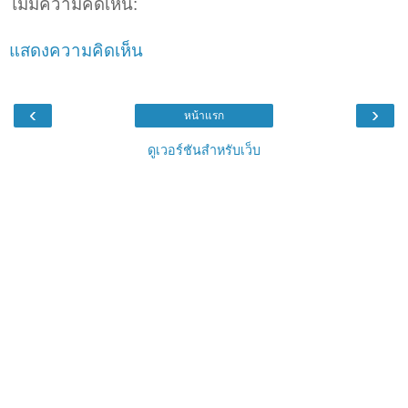
ไม่มีความคิดเห็น:
แสดงความคิดเห็น
‹
›
หน้าแรก
ดูเวอร์ชันสำหรับเว็บ