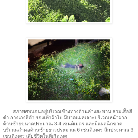
สภาพศพนอนอยู่บริเวณข้างทางด้านล่างสะพาน สวมเสื้อสี
ดำ กางเกงสีดำ รองเท้าผ้าใบ มีบาดแผลเจาะบริเวณหน้าผาก
ด้านซ้ายขนาดประมาณ 3-4 เซนติเมตร และมีแผลฉีกขาด
บริเวณลำคอด้านซ้ายยาวประมาณ 6 เซนติเมตร ลึกประมาณ 3
เซนติเมตร เสียชีวิตในที่เกิดเหตุ