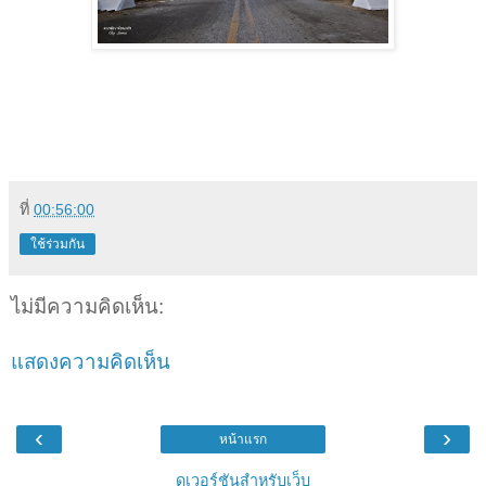
ที่
00:56:00
ใช้ร่วมกัน
ไม่มีความคิดเห็น:
แสดงความคิดเห็น
‹
›
หน้าแรก
ดูเวอร์ชันสำหรับเว็บ