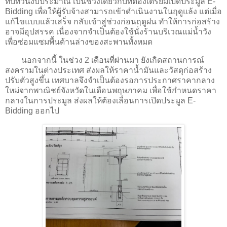
ทบทวนงบประมาณ เป็นช่วงเดียวกับที่ต้องเตรียมเปิดประมูล E-
Bidding เพื่อให้ผู้รับจ้างสามารถเข้าดำเนินงานในฤดูแล้ง แต่เมื่อ
แก้ไขแบบแล้วเสร็จ กลับเข้าสู่ช่วงก่อนฤดูฝน ทำให้การก่อสร้าง
อาจมีอุปสรรค เนื่องจากจำเป็นต้องใช้นั่งร้านบริเวณแม่น้ำวัง
เพื่อซ่อมแซมพื้นด้านล่างของสะพานทั้งหมด
นอกจากนี้ ในช่วง 2 เดือนที่ผ่านมา ยังเกิดสถานการณ์
สงครามในต่างประเทศ ส่งผลให้ราคาน้ำมันและวัสดุก่อสร้าง
ปรับตัวสูงขึ้น เทศบาลจึงจำเป็นต้องรอการประกาศราคากลาง
ใหม่จากพาณิชย์จังหวัดในเดือนพฤษภาคม เพื่อใช้กำหนดราคา
กลางในการประมูล ส่งผลให้ต้องเลื่อนการเปิดประมูล E-
Bidding ออกไป