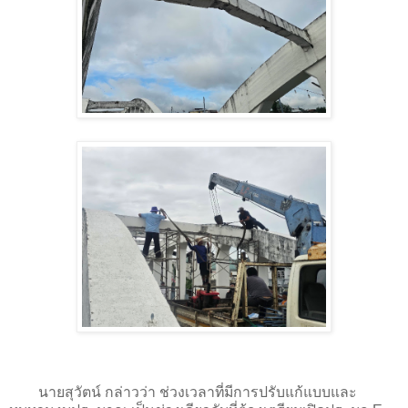
นายสุวัตน์ กล่าวว่า ช่วงเวลาที่มีการปรับแก้แบบและ