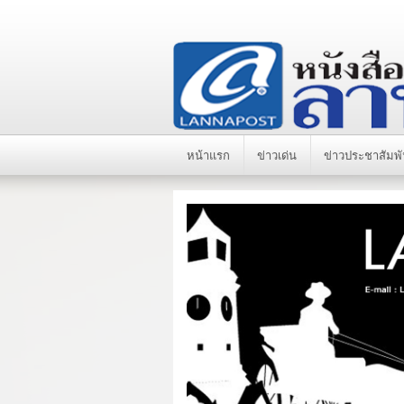
หน้าแรก
ข่าวเด่น
ข่าวประชาสัมพั