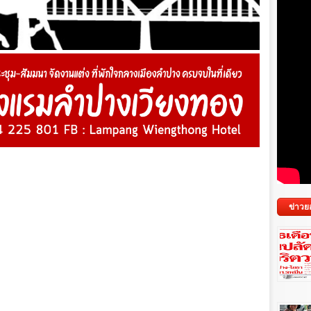
ข่าวย