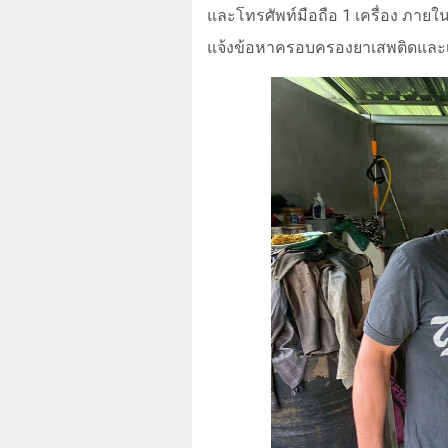
และโทรศัพท์มือถือ 1 เครื่อง ภายในบ้
แจ้งข้อหาครอบครองยาเสพติดและ