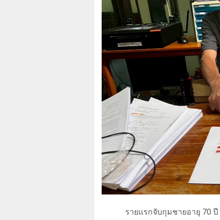
รายแรกจับกุมชายอายุ 70 ปี 