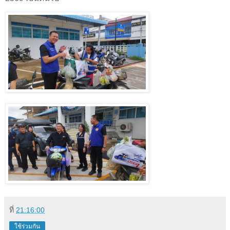
ที่
21:16:00
ใช้ร่วมกัน