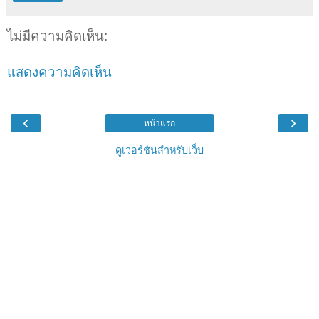
ไม่มีความคิดเห็น:
แสดงความคิดเห็น
‹
›
หน้าแรก
ดูเวอร์ชันสำหรับเว็บ