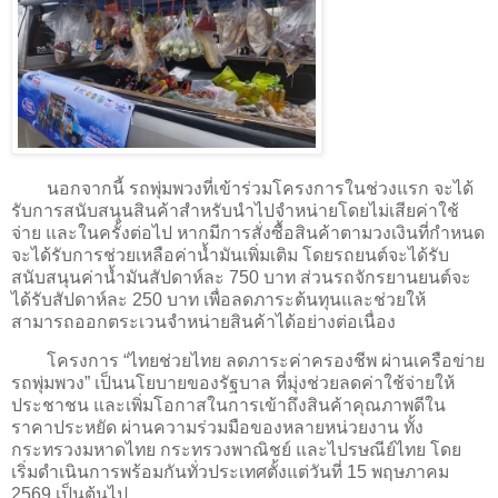
นอกจากนี้ รถพุ่มพวงที่เข้าร่วมโครงการในช่วงแรก จะได้
รับการสนับสนุนสินค้าสำหรับนำไปจำหน่ายโดยไม่เสียค่าใช้
จ่าย และในครั้งต่อไป หากมีการสั่งซื้อสินค้าตามวงเงินที่กำหนด
จะได้รับการช่วยเหลือค่าน้ำมันเพิ่มเติม โดยรถยนต์จะได้รับ
สนับสนุนค่าน้ำมันสัปดาห์ละ 750 บาท ส่วนรถจักรยานยนต์จะ
ได้รับสัปดาห์ละ 250 บาท เพื่อลดภาระต้นทุนและช่วยให้
สามารถออกตระเวนจำหน่ายสินค้าได้อย่างต่อเนื่อง
โครงการ “ไทยช่วยไทย ลดภาระค่าครองชีพ ผ่านเครือข่าย
รถพุ่มพวง” เป็นนโยบายของรัฐบาล ที่มุ่งช่วยลดค่าใช้จ่ายให้
ประชาชน และเพิ่มโอกาสในการเข้าถึงสินค้าคุณภาพดีใน
ราคาประหยัด ผ่านความร่วมมือของหลายหน่วยงาน ทั้ง
กระทรวงมหาดไทย กระทรวงพาณิชย์ และไปรษณีย์ไทย โดย
เริ่มดำเนินการพร้อมกันทั่วประเทศตั้งแต่วันที่ 15 พฤษภาคม
2569 เป็นต้นไป