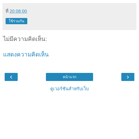
ที่
20:08:00
ใช้ร่วมกัน
ไม่มีความคิดเห็น:
แสดงความคิดเห็น
‹
›
หน้าแรก
ดูเวอร์ชันสำหรับเว็บ