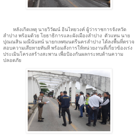
หลังเกิดเหตุ นายวิวัฒน์ อินไทยวงค์ ผู้ว่าราชการจังหวัด
ลำปาง พร้อมด้วย โยธาธิการและผังเมืองลำปาง ตัวแทน นาย
ปุณณสิน มณีนันทน์ นายกเทศมนตรีนครลำปาง ได้ลงพื้นที่ตรวจ
สอบความเสียหายทันที พร้อมสั่งการให้หน่วยงานที่เกี่ยวข้องเร่ง
ประเมินโครงสร้างสะพาน เพื่อป้องกันผลกระทบด้านความ
ปลอดภัย