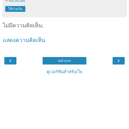
ใช้ร่วมกัน
ไม่มีความคิดเห็น:
แสดงความคิดเห็น
‹
›
หน้าแรก
ดูเวอร์ชันสำหรับเว็บ