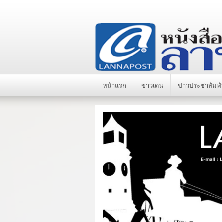
หน้าแรก
ข่าวเด่น
ข่าวประชาสัมพั