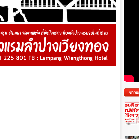
ข่าวย