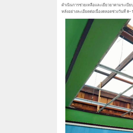
ดำเนินการช่วยเหลือและเยียวยาตามระเบีย
หลังอย่างละเอียดต่อเนื่องตลอดช่วงวันที่