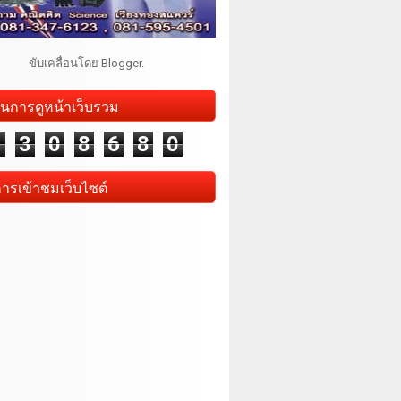
ขับเคลื่อนโดย
Blogger
.
นการดูหน้าเว็บรวม
1
3
0
8
6
8
0
การเข้าชมเว็บไซต์