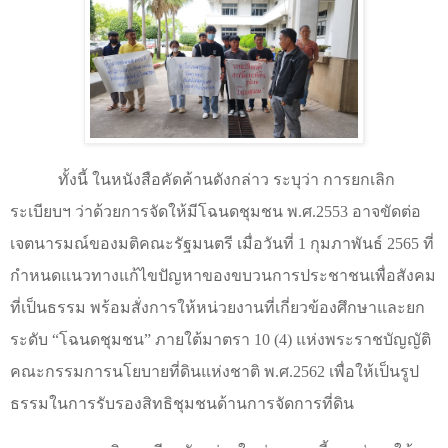
ทั้งนี้ ในหนังสือคัดค้านดังกล่าว ระบุว่า การยกเลิก
ระเบียบฯ ว่าด้วยการจัดให้มีโฉนดชุมชน พ.ศ.
2553
อาจขัดต่อ
เจตนารมณ์ของมติคณะรัฐมนตรี เมื่อวันที่ 1 กุมภาพันธ์ 2565 ที่
กำหนดแนวทางแก้ไขปัญหาของขบวนการประชาชนเพื่อสังคม
ที่เป็นธรรม พร้อมสั่งการให้หน่วยงานที่เกี่ยวข้องศึกษาและยก
ระดับ
“
โฉนดชุมชน
”
ภายใต้มาตรา 10 (4) แห่งพระราชบัญญัติ
คณะกรรมการนโยบายที่ดินแห่งชาติ พ.ศ.2562 เพื่อให้เป็นรูป
ธรรมในการรับรองสิทธิชุมชนด้านการจัดการที่ดิน