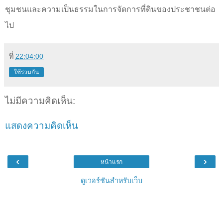
ชุมชนและความเป็นธรรมในการจัดการที่ดินของประชาชนต่อ
ไป
ที่
22:04:00
ใช้ร่วมกัน
ไม่มีความคิดเห็น:
แสดงความคิดเห็น
‹
›
หน้าแรก
ดูเวอร์ชันสำหรับเว็บ