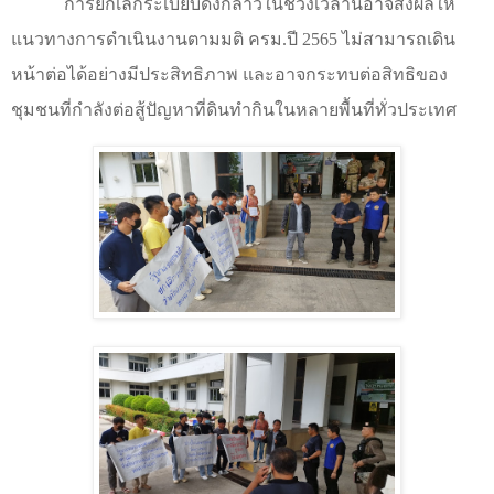
การยกเลิกระเบียบดังกล่าวในช่วงเวลานี้อาจส่งผลให้
แนวทางการดำเนินงานตามมติ ครม.ปี 2565 ไม่สามารถเดิน
หน้าต่อได้อย่างมีประสิทธิภาพ และอาจกระทบต่อสิทธิของ
ชุมชนที่กำลังต่อสู้ปัญหาที่ดินทำกินในหลายพื้นที่ทั่วประเทศ