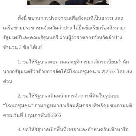
ทั้งนี้ ขบวนการประชาชนเพื่อสังคมที่เป็นธรรม และ
เครือข่ายประชาชนจังหวัดลำปาง ได้ยื่นข้อเรียกร้องถึงนายก
รัฐมนตรีและคณะรัฐมนตรี ผ่านผู้ว่าราชการจังหวัดลำปาง
จำนวน 3 ข้อ ได้แก่
1. ขอให้รัฐบาลทบทวนและยุติการยกเลิกระเบียบสำนัก
นายกรัฐมนตรีว่าด้วยการจัดให้มีโฉนดชุมชน พ.ศ.2553 โดยเร่ง
ด่วน
2. ขอให้รัฐบาลเดินหน้าการจัดการที่ดินในรูปแบบ
“
โฉนดชุมชน
”
ตามกฎหมาย พร้อมคุ้มครองสิทธิชุมชนตามมติ
ครม.วันที่ 1 กุมภาพันธ์ 2565
3. ขอให้รัฐบาลเปิดพื้นที่เจรจาและกำหนดวันเข้าหารือ