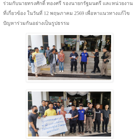
ร่วมกับนายทรงศักดิ์ ทองศรี รองนายกรัฐมนตรี และหน่วยงาน
ที่เกี่ยวข้อง ในวันที่ 12 พฤษภาคม 2569 เพื่อหาแนวทางแก้ไข
ปัญหาร่วมกันอย่างเป็นรูปธรรม