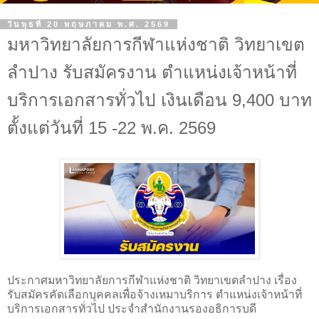
วันพุธที่ 20 พฤษภาคม พ.ศ. 2569
มหาวิทยาลัยการกีฬาแห่งชาติ วิทยาเขต
ลำปาง รับสมัครงาน ตำแหน่งเจ้าหน้าที่
บริการเอกสารทั่วไป เงินเดือน 9,400 บาท
ตั้งแต่วันที่ 15 -22 พ.ค. 2569
ประกาศมหาวิทยาลัยการกีฬาแห่งชาติ วิทยาเขตลำปาง เรื่อง
รับสมัครคัดเลือกบุคคลเพื่อจ้างเหมาบริการ ตำแหน่งเจ้าหน้าที่
บริการเอกสารทั่วไป ประจำสำนักงานรองอธิการบดี