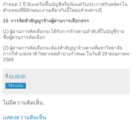
กำหนด 1 ปี นับแต่วันขึ้นบัญชีหรือนับแต่วันประกาศรับสมัครใน
ตำแหน่งที่มีลักษณะงานเดียวกันนี้ใหม่แล้วแต่กรณี
10. การจัดทำสัญญาจ้างผู้ผ่านการเลือกสรร
(1) ผู้ผ่านการคัดเลือกจะได้รับการจ้างตามลำดับที่ในบัญชีราย
ชื่อผู้ผ่านการคัดเลือก
(2) ผู้ผ่านการคัดเลือกจะต้องทำสัญญาจ้างตามที่มหาวิทยาลัย
การกีฬาแห่งชาติ วิทยาเขตลำปางกำหนด ในวันที่ 29 พฤษภาคม
2569
ที่
01:05:00
ใช้ร่วมกัน
ไม่มีความคิดเห็น:
แสดงความคิดเห็น