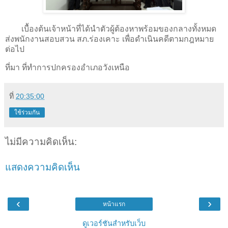
เบื้องต้นเจ้าหน้าที่ได้นำตัวผู้ต้องหาพร้อมของกลางทั้งหมด
ส่งพนักงานสอบสวน สภ.ร่องเคาะ เพื่อดำเนินคดีตามกฎหมาย
ต่อไป
ที่มา ที่ทำการปกครองอำเภอวังเหนือ
ที่
20:35:00
ใช้ร่วมกัน
ไม่มีความคิดเห็น:
แสดงความคิดเห็น
‹
›
หน้าแรก
ดูเวอร์ชันสำหรับเว็บ