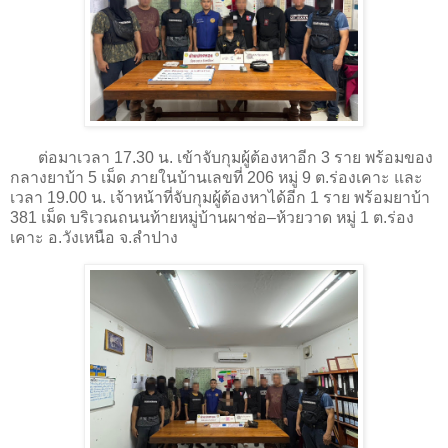
ต่อมาเวลา 17.30 น. เข้าจับกุมผู้ต้องหาอีก 3 ราย พร้อมของ
กลางยาบ้า 5 เม็ด ภายในบ้านเลขที่ 206 หมู่ 9 ต.ร่องเคาะ และ
เวลา 19.00 น. เจ้าหน้าที่จับกุมผู้ต้องหาได้อีก 1 ราย พร้อมยาบ้า
381 เม็ด บริเวณถนนท้ายหมู่บ้านผาช่อ–ห้วยวาด หมู่ 1 ต.ร่อง
เคาะ อ.วังเหนือ จ.ลำปาง