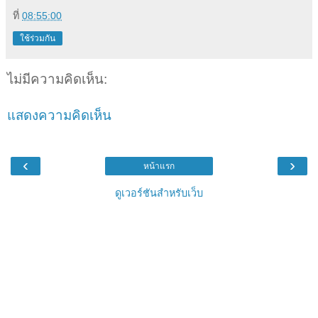
ที่
08:55:00
ใช้ร่วมกัน
ไม่มีความคิดเห็น:
แสดงความคิดเห็น
‹
›
หน้าแรก
ดูเวอร์ชันสำหรับเว็บ