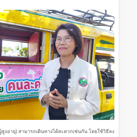
(ผู้สูงอายุ) สามารถเดินทางได้สะดวกเช่นกัน โดยใช้วิธีลง