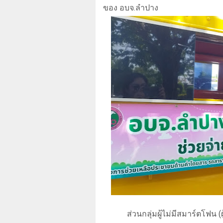
ของ อบจ.ลำปาง
ส่วนกลุ่มผู้ไม่มีสมาร์ตโฟน 