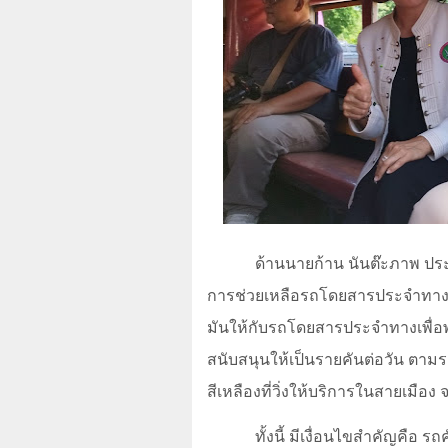
ด้านนายก้าน นันต๊ะภาพ ปร
การช่วยเหลือรถโดยสารประจำทางภา
มันให้กับรถโดยสารประจำทางเพื่อ
สนับสนุนให้เป็นรายคันต่อวัน ตาม
สีเหลืองที่วิ่งให้บริการในสายเมือง จ
ทั้งนี้ มีเงื่อนไขสำคัญคือ ร