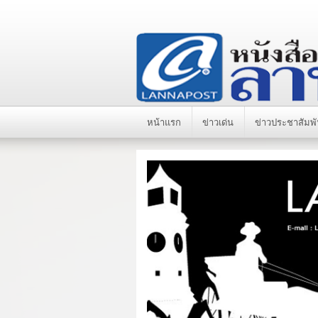
หน้าแรก
ข่าวเด่น
ข่าวประชาสัมพั