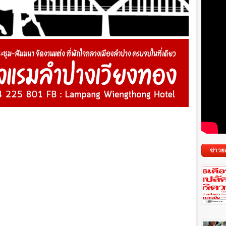
ข่าวย