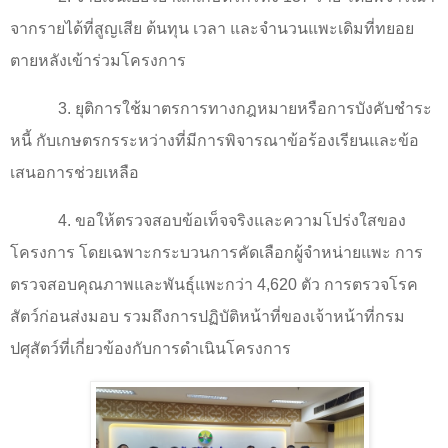
จากรายได้ที่สูญเสีย ต้นทุน เวลา และจำนวนแพะเดิมที่ทยอย
ตายหลังเข้าร่วมโครงการ
3. ยุติการใช้มาตรการทางกฎหมายหรือการบังคับชำระ
หนี้ กับเกษตรกรระหว่างที่มีการพิจารณาข้อร้องเรียนและข้อ
เสนอการช่วยเหลือ
4. ขอให้ตรวจสอบข้อเท็จจริงและความโปร่งใสของ
โครงการ โดยเฉพาะกระบวนการคัดเลือกผู้จำหน่ายแพะ การ
ตรวจสอบคุณภาพและพันธุ์แพะกว่า 4,620 ตัว การตรวจโรค
สัตว์ก่อนส่งมอบ รวมถึงการปฏิบัติหน้าที่ของเจ้าหน้าที่กรม
ปศุสัตว์ที่เกี่ยวข้องกับการดำเนินโครงการ