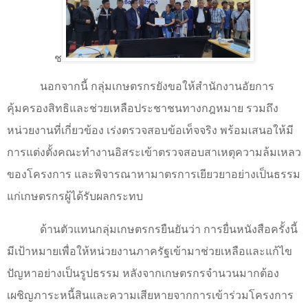
ช
นอกจากนี้ กลุ่มเกษตรกรยังขอให้สำนักงานอัยการ
คุ้มครองสิทธิและช่วยเหลือประชาชนทางกฎหมาย รวมถึง
หน่วยงานที่เกี่ยวข้อง เร่งตรวจสอบข้อเท็จจริง พร้อมเสนอให้มี
การแต่งตั้งคณะทำงานอิสระเข้าตรวจสอบสาเหตุความล้มเหลว
ของโครงการ และพิจารณาหามาตรการเยียวยาอย่างเป็นธรรม
แก่เกษตรกรผู้ได้รับผลกระทบ
ด้านตัวแทนกลุ่มเกษตรกรยืนยันว่า การยื่นหนังสือครั้งนี้
มีเป้าหมายเพื่อให้หน่วยงานภาครัฐเข้ามาช่วยเหลือและแก้ไข
ปัญหาอย่างเป็นรูปธรรม หลังจากเกษตรกรจำนวนมากต้อง
เผชิญภาระหนี้สินและความเสียหายจากการเข้าร่วมโครงการ