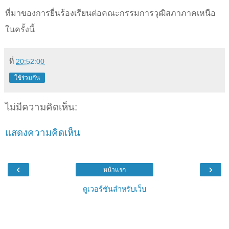
ที่มาของการยื่นร้องเรียนต่อคณะกรรมการวุฒิสภาภาคเหนือ
ในครั้งนี้
ที่
20:52:00
ใช้ร่วมกัน
ไม่มีความคิดเห็น:
แสดงความคิดเห็น
‹
›
หน้าแรก
ดูเวอร์ชันสำหรับเว็บ