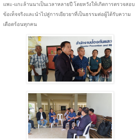
แพะ-แกะล้านนาเป็นเวลาหลายปี โดยหวังให้เกิดการตรวจสอบ
ข้อเท็จจริงและนำไปสู่การเยียวยาที่เป็นธรรมต่อผู้ได้รับความ
เดือดร้อนทุกคน