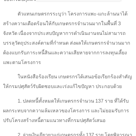
ตัวแทนเกษตรกรระบุว่า โครงการแพะ-แกะล้านนาได้
สร้างความเดือดร้อนให้กับเกษตรกรจำนวนมากในพื้นที่ 3
จังหวัด เนื่องจากประสบปัญหาการดำเนินงานจนไม่สามารถ
บรรลุวัตถุประสงค์ตามที่กำหนด ส่งผลให้เกษตรกรจำนวนมาก
ต้องแบกรับภาระหนี้สินและความเสียหายจากการลงทุนเลี้ยง
แพะตามโครงการ
ในหนังสือร้องเรียน เกษตรกรได้เสนอข้อเรียกร้องสำคัญ
ให้กรมปศุสัตว์รับผิดชอบและเร่งแก้ไขปัญหา ประกอบด้วย
1. ปลดหนี้ทั้งหมดให้เกษตรกรจำนวน 137 ราย ที่ได้รับ
ผลกระทบจากความล้มเหลวของโครงการ และไม่ยอมรับการ
ปรับโครงสร้างหนี้ตามแนวทางที่กรมปศุสัตว์เสนอ
2. จ่ายเงินเยียวยาแก่เกษตรกรทั้ง 137 ราย โดยพิจารณา