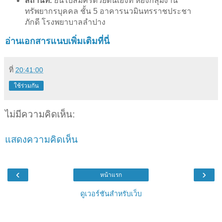
สถานที่:
ยื่นใบสมัครด้วยตนเองที่ ห้องกลุ่มงาน
ทรัพยากรบุคคล ชั้น 5 อาคารนวมินทรราชประชา
ภักดี โรงพยาบาลลำปาง
อ่านเอกสารแนบเพิ่มเติมที่นี่
ที่
20:41:00
ใช้ร่วมกัน
ไม่มีความคิดเห็น:
แสดงความคิดเห็น
‹
›
หน้าแรก
ดูเวอร์ชันสำหรับเว็บ