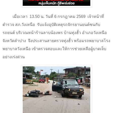
เมื่อเวลา
13.50 น. วันที่ 6 กรกฎาคม 2569
เจ้าหน้าที่
ตำรวจ สภ.วังเหนือ
รับแจ้งอุบัติเหตุรถจักรยานยนต์ชนกับ
รถยนต์ บริเวณหน้าร้านลาบน้องพร บ้านทุ่งฮั้ว อำเภอวังเหนือ
จังหวัดลำปาง
จึงประสานสายตรวจทุ่งฮั้ว พร้อมรถพยาบาลโรง
พยาบาลวังเหนือ เข้าตรวจสอบและให้การช่วยเหลือผู้บาดเจ็บ
อย่างเร่งด่วน