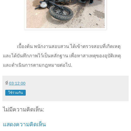
เบื้องต้น พนักงานสอบสวน ได้เข้าตรวจสอบที่เกิดเหตุ
และได้บันทึกภาพไว้เป็นหลักฐาน เพื่อหาสาเหตุของอุบัติเหตุ
และดำเนินการตามกฎหมายต่อไป.
ที่
03:12:00
ใช้ร่วมกัน
ไม่มีความคิดเห็น:
แสดงความคิดเห็น