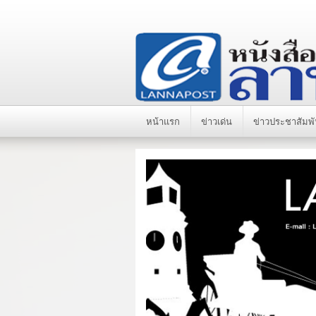
หน้าแรก
ข่าวเด่น
ข่าวประชาสัมพั