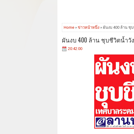
Home
»
ข่าวหน้าหนึ่ง
» ผันงบ 400 ล้าน ชุบช
ผันงบ 400 ล้าน ชุบชีวิตน้ำวั
20:42:00