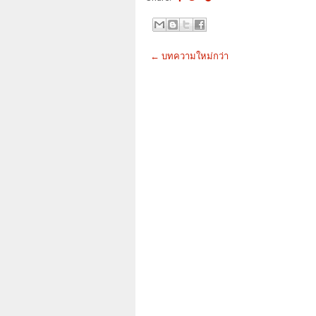
← บทความใหม่กว่า