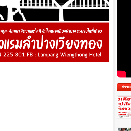
ข่าวย