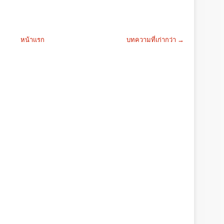
หน้าแรก
บทความที่เก่ากว่า →