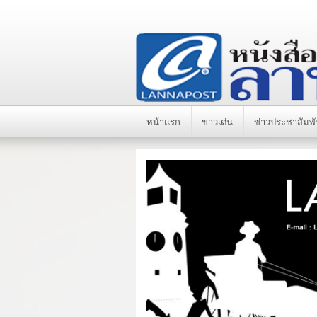
หน้าแรก
ข่าวเด่น
ข่าวประชาสัมพั