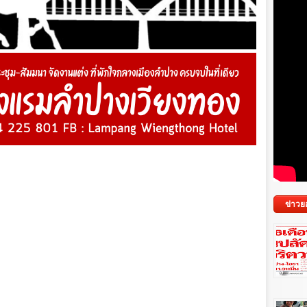
ข่าวย