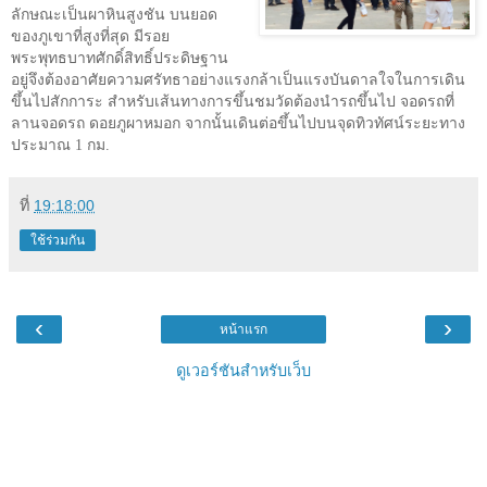
ลักษณะเป็นผาหินสูงชัน บนยอด
ของภูเขาที่สูงที่สุด มีรอย
พระพุทธบาทศักดิ์สิทธิ์ประดิษฐาน
อยู่จึงต้องอาศัยความศรัทธาอย่างแรงกล้าเป็นแรงบันดาลใจในการเดิน
ขึ้นไปสักการะ สำหรับเส้นทางการขึ้นชมวัดต้องนำรถขึ้นไป จอดรถที่
ลานจอดรถ
ดอยภูผาหมอก จากนั้นเดินต่อขึ้นไปบนจุดทิวทัศน์ระยะทาง
ประมาณ
1
กม
.
ที่
19:18:00
ใช้ร่วมกัน
‹
›
หน้าแรก
ดูเวอร์ชันสำหรับเว็บ