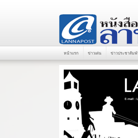
หน้าแรก
ข่าวเด่น
ข่าวประชาสัมพั