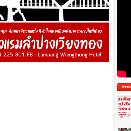
ข่าวย