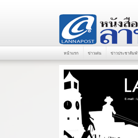
หน้าแรก
ข่าวเด่น
ข่าวประชาสัมพั