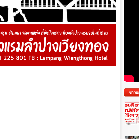
ข่าวย