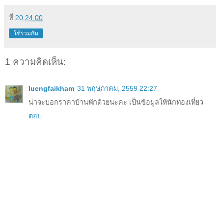
ที่
20:24:00
ใช้ร่วมกัน
1 ความคิดเห็น:
luengfaikham
31 พฤษภาคม, 2559 22:27
น่าจะบอกราคาบ้านพักด้วยนะคะ เป็นข้อมูลให้นักท่องเที่ยว
ตอบ