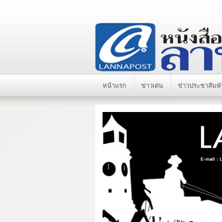
หน้าแรก
ข่าวเด่น
ข่าวประชาสัมพั