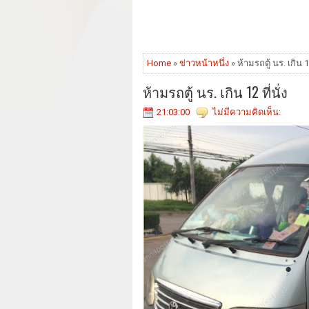
Home
»
ข่าวหน้าหนึ่ง
» ห้ามรถตู้ นร. เกิน 12
ห้ามรถตู้ นร. เกิน 12 ที่นั่ง
21:03:00
ไม่มีความคิดเห็น: