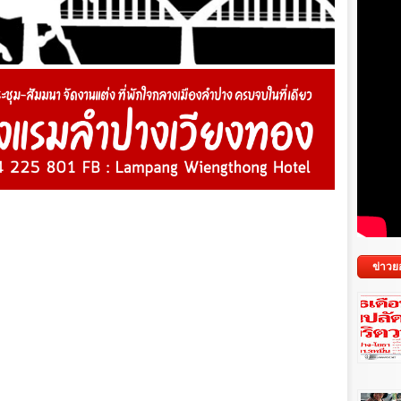
ข่าวย