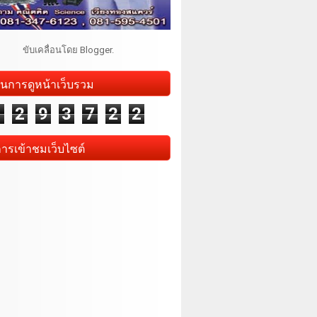
ขับเคลื่อนโดย
Blogger
.
นการดูหน้าเว็บรวม
1
2
9
3
7
2
2
การเข้าชมเว็บไซต์