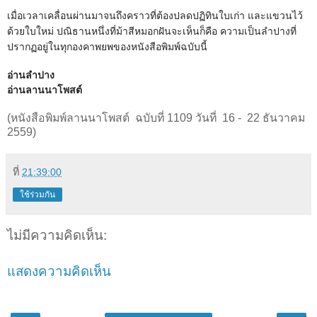
เมื่อเวลาเคลื่อนผ่านมาจนถึงคราวที่ต้องปลดปฏิทินใบเก่า และแขวนไว้
ด้วยใบใหม่ ปณิธานหนึ่งที่ม้าสีหมอกฝันจะเห็นก็คือ ความเป็นลำปางที่
ปรากฏอยู่ในทุกองคาพยพของหนังสือพิมพ์ฉบับนี้
อ่านลำปาง
อ่านลานนาโพสต์
(หนังสือพิมพ์ลานนาโพสต์ ฉบับที่ 1109 วันที่ 16 - 22 ธันวาคม
2559)
ที่
21:39:00
ใช้ร่วมกัน
ไม่มีความคิดเห็น:
แสดงความคิดเห็น