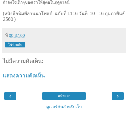
กำลังใจเด็กๆของเราให้สู่ต่อในฤดูกาลนี้
(หนังสือพิมพ์ลานนาโพสต์ ฉบับที่ 1116 วันที่ 10 - 16 กุมภาพันธ์
2560 )
ที่
00:37:00
ใช้ร่วมกัน
ไม่มีความคิดเห็น:
แสดงความคิดเห็น
‹
›
หน้าแรก
ดูเวอร์ชันสำหรับเว็บ