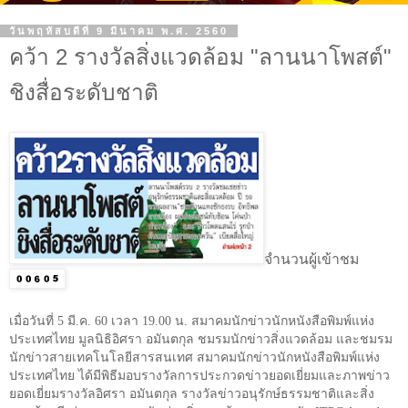
วันพฤหัสบดีที่ 9 มีนาคม พ.ศ. 2560
คว้า 2 รางวัลสิ่งแวดล้อม "ลานนาโพสต์"
ชิงสื่อระดับชาติ
จำนวนผู้เข้าชม
เมื่อวันที่
5
มี.ค.
60
เวลา
19.00
น. สมาคมนักข่าวนักหนังสือพิมพ์แห่ง
ประเทศไทย มูลนิธิอิศรา อมันตกุล ชมรมนักข่าวสิ่งแวดล้อม และชมรม
นักข่าวสายเทคโนโลยีสารสนเทศ สมาคมนักข่าวนักหนังสือพิมพ์แห่ง
ประเทศไทย ได้มีพิธีมอบรางวัลการประกวดข่าวยอดเยี่ยมและภาพข่าว
ยอดเยี่ยมรางวัลอิศรา อมันตกุล รางวัลข่าวอนุรักษ์ธรรมชาติและสิ่ง