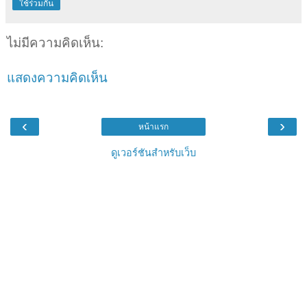
ใช้ร่วมกัน
ไม่มีความคิดเห็น:
แสดงความคิดเห็น
‹
›
หน้าแรก
ดูเวอร์ชันสำหรับเว็บ