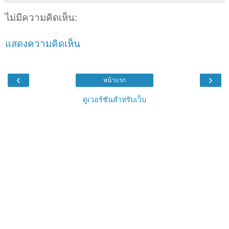
ไม่มีความคิดเห็น:
แสดงความคิดเห็น
‹
›
หน้าแรก
ดูเวอร์ชันสำหรับเว็บ