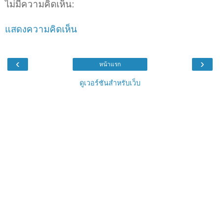
ไม่มีความคิดเห็น:
แสดงความคิดเห็น
‹
›
หน้าแรก
ดูเวอร์ชันสำหรับเว็บ