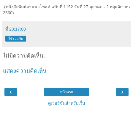
(หนังสือพิมพ์ลานนาโพสต์ ฉบับที่ 1152 วันที่ 27 ตุลาคม - 2 พฤศจิกายน
2560)
ที่
23:17:00
ใช้ร่วมกัน
ไม่มีความคิดเห็น:
แสดงความคิดเห็น
‹
›
หน้าแรก
ดูเวอร์ชันสำหรับเว็บ