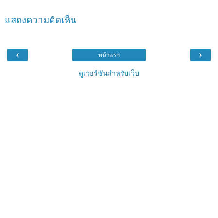
แสดงความคิดเห็น
‹
›
หน้าแรก
ดูเวอร์ชันสำหรับเว็บ