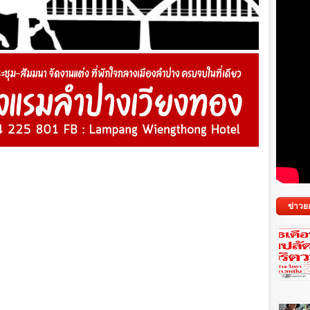
ข่าวย