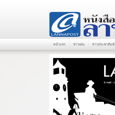
หน้าแรก
ข่าวเด่น
ข่าวประชาสัมพั