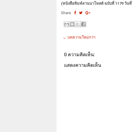
(หนังสือพิมพ์ลานนาโพสต์ ฉบับที่ 1179 วันท
Share:
← บทความใหม่กว่า
0 ความคิดเห็น:
แสดงความคิดเห็น