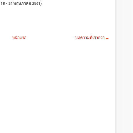
ี่ 18 - 24 พฤษภาคม 2561)
หน้าแรก
บทความที่เก่ากว่า →