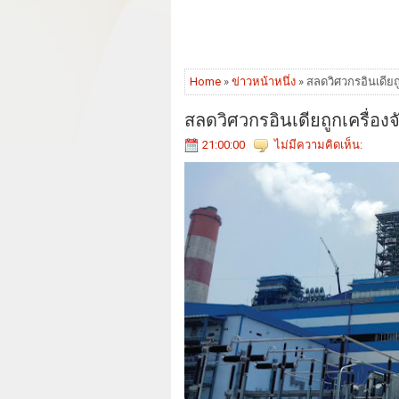
Home
»
ข่าวหน้าหนึ่ง
» สลดวิศวกรอินเดียถู
สลดวิศวกรอินเดียถูกเครื่องจั
21:00:00
ไม่มีความคิดเห็น: