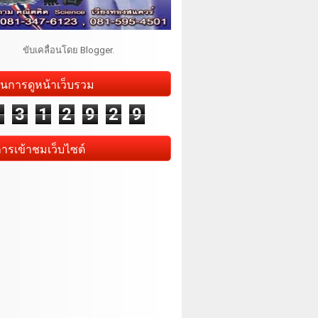
ขับเคลื่อนโดย
Blogger
.
นการดูหน้าเว็บรวม
1
3
1
2
9
2
9
การเข้าชมเว็บไซต์