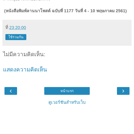
(หนังสือพิมพ์ลานนาโพสต์ ฉบับที่ 1177 วันที่ 4 - 10 พฤษภาคม 2561)
ที่
23:20:00
ใช้ร่วมกัน
ไม่มีความคิดเห็น:
แสดงความคิดเห็น
‹
›
หน้าแรก
ดูเวอร์ชันสำหรับเว็บ