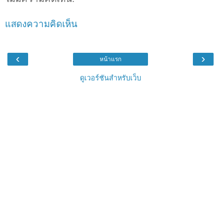
แสดงความคิดเห็น
‹
›
หน้าแรก
ดูเวอร์ชันสำหรับเว็บ