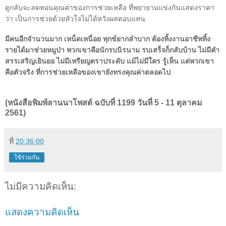
ดูกลับจะลดทอนคุณค่าของการช่วยเหลือ ที่พยายามแข่งกันแสดงราคา
ว่า เป็นการช่วยด้วยหัวใจไม่ได้หวังผลตอบแทน
มีคนอีกจำนวนมาก เหน็ดเหนื่อย ทุกข์ยากลำบาก ต้องทิ้งงานอาชีพทิ้ง
รายได้มาช่วยหมูป่า พวกเขาคือนักรบนิรนาม รบเสร็จก็กลับบ้าน ไม่มีคำ
สรรเสริญเยินยอ ไม่มีเหรียญตราประดับ แม้ไม่มีใคร รู้เห็น แต่พวกเขา
คือตัวจริง ที่การช่วยเหลือของเขายังทรงคุณค่าตลอดไป
(หนังสือพิมพ์ลานนาโพสต์ ฉบับที่ 1199 วันที่ 5 - 11 ตุลาคม
2561)
ที่
20:36:00
ใช้ร่วมกัน
ไม่มีความคิดเห็น:
แสดงความคิดเห็น