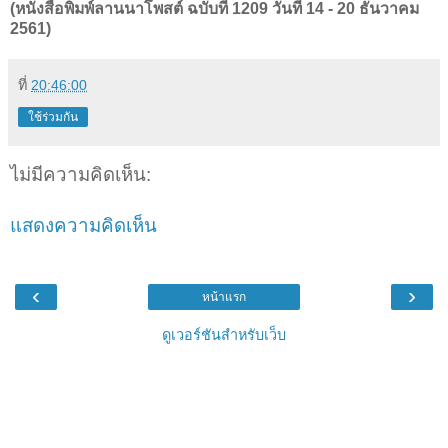
(หนังสือพิมพ์ลานนาโพสต์ ฉบับที่ 1209 วันที่ 14 - 20 ธันวาคม
2561)
ที่
20:46:00
ใช้ร่วมกัน
ไม่มีความคิดเห็น:
แสดงความคิดเห็น
‹
›
หน้าแรก
ดูเวอร์ชันสำหรับเว็บ