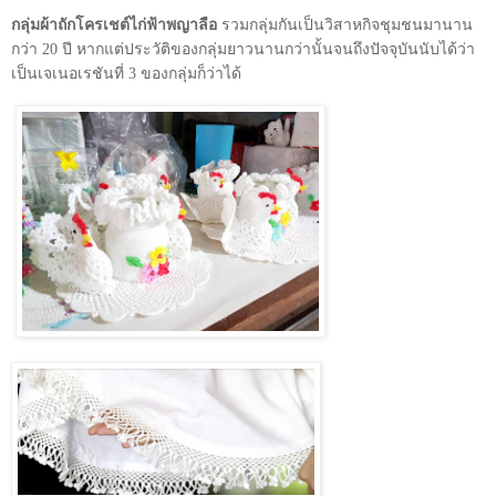
กลุ่มผ้าถักโครเชต์ไก่ฟ้าพญาลือ
รวมกลุ่มกันเป็นวิสาหกิจชุมชนมานาน
กว่า 20 ปี หากแต่ประวัติของกลุ่มยาวนานกว่านั้นจนถึงปัจจุบันนับได้ว่า
เป็นเจเนอเรชันที่ 3 ของกลุ่มก็ว่าได้