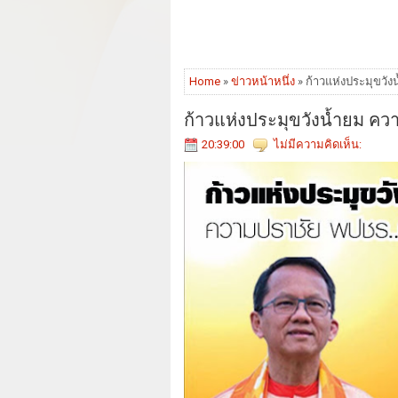
Home
»
ข่าวหน้าหนึ่ง
» ก้าวแห่งประมุขวัง
ก้าวแห่งประมุขวังน้ำยม ควา
20:39:00
ไม่มีความคิดเห็น: