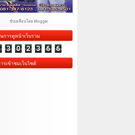
ขับเคลื่อนโดย
Blogger
.
นการดูหน้าเว็บรวม
1
3
0
2
3
6
6
การเข้าชมเว็บไซต์