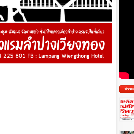
ข่าวย