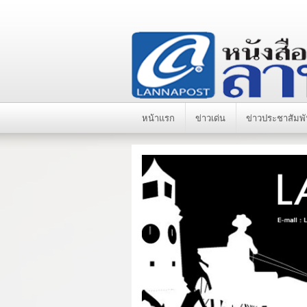
หน้าแรก
ข่าวเด่น
ข่าวประชาสัมพั