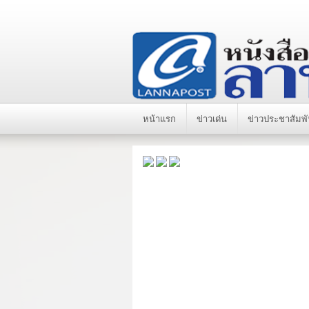
หน้าแรก
ข่าวเด่น
ข่าวประชาสัมพั